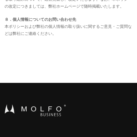
の改定につきましては、弊社ホームページで随時掲載いたします。
８．個人情報についてのお問い合わせ先
本ポリシーおよび弊社の個人情報の取り扱いに関するご意見・ご質問な
どは弊社にご連絡ください。