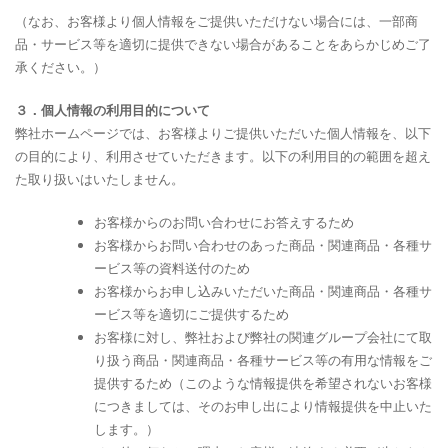
（なお、お客様より個人情報をご提供いただけない場合には、一部商
品・サービス等を適切に提供できない場合があることをあらかじめご了
承ください。）
３．個人情報の利用目的について
弊社ホームページでは、お客様よりご提供いただいた個人情報を、以下
の目的により、利用させていただきます。以下の利用目的の範囲を超え
た取り扱いはいたしません。
お客様からのお問い合わせにお答えするため
お客様からお問い合わせのあった商品・関連商品・各種サ
ービス等の資料送付のため
お客様からお申し込みいただいた商品・関連商品・各種サ
ービス等を適切にご提供するため
お客様に対し、弊社および弊社の関連グループ会社にて取
り扱う商品・関連商品・各種サービス等の有用な情報をご
提供するため（このような情報提供を希望されないお客様
につきましては、そのお申し出により情報提供を中止いた
します。）