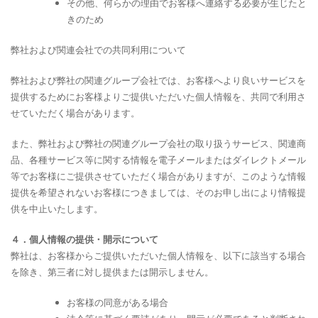
その他、何らかの理由でお客様へ連絡する必要が生じたと
きのため
弊社および関連会社での共同利用について
弊社および弊社の関連グループ会社では、お客様へより良いサービスを
提供するためにお客様よりご提供いただいた個人情報を、共同で利用さ
せていただく場合があります。
また、弊社および弊社の関連グループ会社の取り扱うサービス、関連商
品、各種サービス等に関する情報を電子メールまたはダイレクトメール
等でお客様にご提供させていただく場合がありますが、このような情報
提供を希望されないお客様につきましては、そのお申し出により情報提
供を中止いたします。
４．個人情報の提供・開示について
弊社は、お客様からご提供いただいた個人情報を、以下に該当する場合
を除き、第三者に対し提供または開示しません。
お客様の同意がある場合