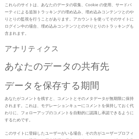
これらのサイトは、あなたのデータの収集、Cookie の使用、サードパ
ーティによる追加トラッキングの埋め込み、埋め込みコンテンツとのや
りとりの監視を行うことがあります。アカウントを使ってそのサイトに
ログイン中の場合、埋め込みコンテンツとのやりとりのトラッキングも
含まれます。
アナリティクス
あなたのデータの共有先
データを保存する期間
あなたがコメントを残すと、コメントとそのメタデータが無期限に保持
されます。これは、モデレーションキューにコメントを保持しておく代
わりに、フォローアップのコメントを自動的に認識し承認できるように
するためです。
このサイトに登録したユーザーがいる場合、その方がユーザープロフィ