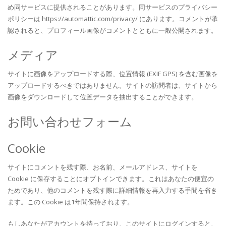
め同サービスに提供されることがあります。同サービスのプライバシー
ポリシーは https://automattic.com/privacy/ にあります。コメントが承
認されると、プロフィール画像がコメントとともに一般公開されます。
メディア
サイトに画像をアップロードする際、位置情報 (EXIF GPS) を含む画像を
アップロードするべきではありません。サイトの訪問者は、サイトから
画像をダウンロードして位置データを抽出することができます。
お問い合わせフォーム
Cookie
サイトにコメントを残す際、お名前、メールアドレス、サイトを
Cookie に保存することにオプトインできます。これはあなたの便宜の
ためであり、他のコメントを残す際に詳細情報を再入力する手間を省き
ます。この Cookie は1年間保持されます。
もしあなたがアカウントを持っており、このサイトにログインすると、