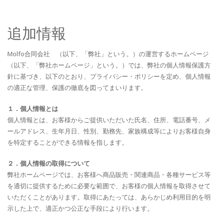
追加情報
Molfo合同会社 （以下、「弊社」という。）の運営するホームページ
（以下、「弊社ホームページ」という。）では、弊社の個人情報保護方
針に基づき、以下のとおり、プライバシー・ポリシーを定め、個人情報
の適正な管理、保護の徹底を図ってまいります。
１．個人情報とは
個人情報とは、お客様からご提供いただいた氏名、住所、電話番号、メ
ールアドレス、生年月日、性別、勤務先、家族構成等によりお客様自身
を特定することができる情報を指します。
２．個人情報の取得について
弊社ホームページでは、お客様へ商品販売・関連商品・各種サービス等
を適切に提供するために必要な範囲で、お客様の個人情報を取得させて
いただくことがあります。取得にあたっては、あらかじめ利用目的を明
示した上で、適正かつ公正な手段により行います。