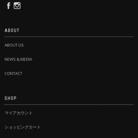
ABOUT
ABOUT US
NEWS & MEDIA
CONTACT
SHOP
マイアカウント
ショッピングカート