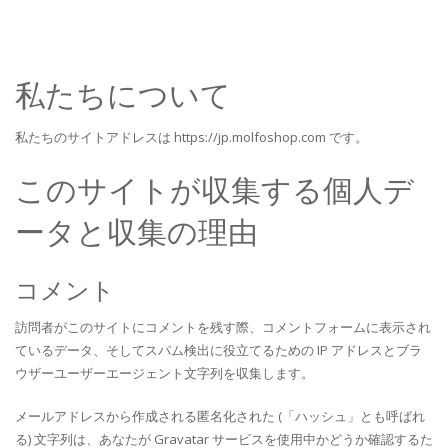
私たちについて
私たちのサイトアドレスは https://jp.molfoshop.com です。
このサイトが収集する個人デ
ータと収集の理由
コメント
訪問者がこのサイトにコメントを残す際、コメントフォームに表示され
ているデータ、そしてスパム検出に役立てるための IP アドレスとブラ
ウザーユーザーエージェント文字列を収集します。
メールアドレスから作成される匿名化された (「ハッシュ」とも呼ばれ
る) 文字列は、あなたが Gravatar サービスを使用中かどうか確認するた