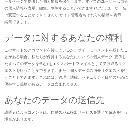
ールページで提供した個人情報を保存します。すべてのユーザーは自分
の個人情報を表示、編集、削除することができます (ただしユーザー名
は変更することができません)。サイト管理者もそれらの情報を表示、
編集できます。
データに対するあなたの権利
このサイトのアカウントを持っているか、サイトにコメントを残したこ
とがある場合、私たちが保持するあなたについての個人データ (提供し
たすべてのデータを含む) をエクスポートファイルとして受け取るリク
エストを行うことができます。また、個人データの消去リクエストを行
うこともできます。これには、管理、法律、セキュリティ目的のために
保持する義務があるデータは含まれません。
あなたのデータの送信先
訪問者によるコメントは、自動スパム検出サービスを通じて確認を行う
場合があります。